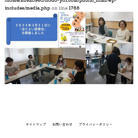
includes/media.php
on line
1788
サイトマップ
お問い合わせ
プライバシーポリシー