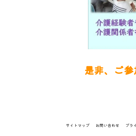
是非、ご参
サイトマップ
お問い合わせ
プラ