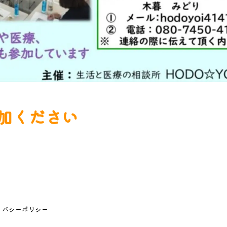
加ください
イバシーポリシー