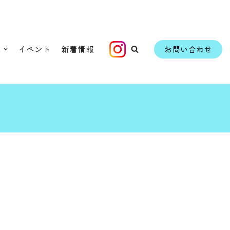
ム
イベント
新着情報
お問い合わせ