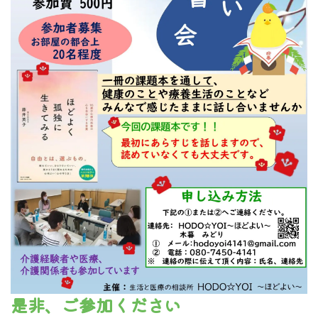
是非、ご参加ください